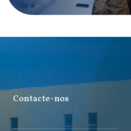
Contacte-nos