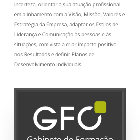
incerteza, orientar a sua atuação profissional
em alinhamento com a Visão, Missão, Valores e
Estratégia da Empresa, adaptar os Estilos de
Liderança e Comunicação às pessoas e às
situações, com vista a criar impacto positivo
nos Resultados e definir Planos de
Desenvolvimento Individuais.