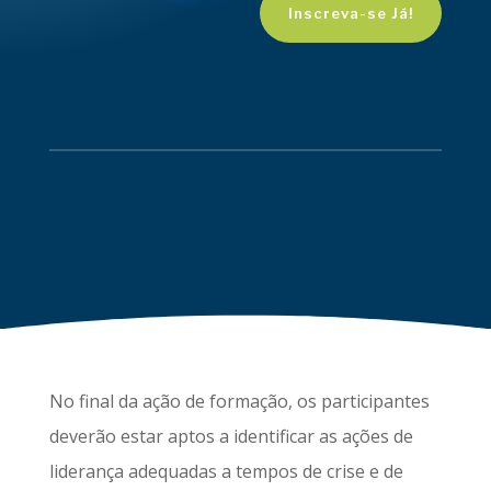
Inscreva-se Já!
No final da ação de formação, os participantes
deverão estar aptos a identificar as ações de
liderança adequadas a tempos de crise e de