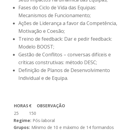
Fases do Ciclo de Vida das Equipas:
Mecanismos de Funcionamento;
Ações de Liderança a favor da Competência,
Motivação e Coesão;
Treino de feedback: Dar e pedir feedback:
Modelo BOOST;
Gestão de Conflitos – conversas difíceis e
críticas construtivas: método DESC;
Definição de Planos de Desenvolvimento
Individual e de Equipa.
HORAS
€
OBSERVAÇÃO
25
150
Regime:
Pós-laboral
Grupos:
Mínimo de 10 e máximo de 14 formandos