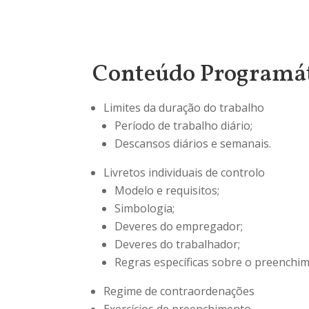
Conteúdo Programá
Limites da duração do trabalho
Período de trabalho diário;
Descansos diários e semanais.
Livretos individuais de controlo
Modelo e requisitos;
Simbologia;
Deveres do empregador;
Deveres do trabalhador;
Regras específicas sobre o preenchi
Regime de contraordenações