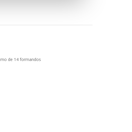
imo de 14 formandos