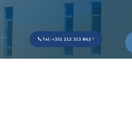
Tel: +351 212 313 862 *