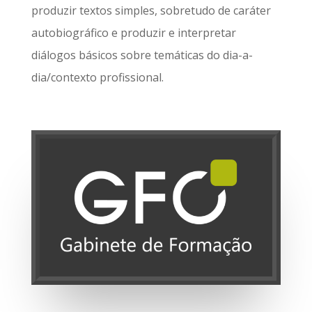
produzir textos simples, sobretudo de caráter
autobiográfico e produzir e interpretar
diálogos básicos sobre temáticas do dia-a-
dia/contexto profissional.