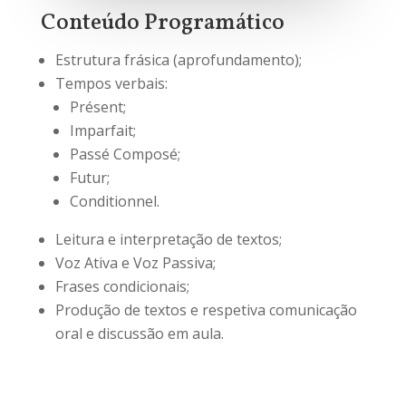
Conteúdo Programático
Estrutura frásica (aprofundamento);
Tempos verbais:
Présent;
Imparfait;
Passé Composé;
Futur;
Conditionnel.
Leitura e interpretação de textos;
Voz Ativa e Voz Passiva;
Frases condicionais;
Produção de textos e respetiva comunicação
oral e discussão em aula.