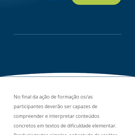
No final da ação de formação os/as
participantes deverão ser capazes de
compreender e interpretar conteúdos
concretos em textos de dificuldade elementar.