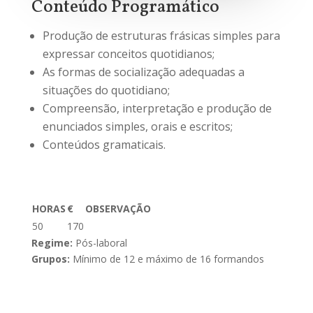
Conteúdo Programático
Produção de estruturas frásicas simples para
expressar conceitos quotidianos;
As formas de socialização adequadas a
situações do quotidiano;
Compreensão, interpretação e produção de
enunciados simples, orais e escritos;
Conteúdos gramaticais.
HORAS
€
OBSERVAÇÃO
50
170
Regime:
Pós-laboral
Grupos:
Mínimo de 12 e máximo de 16 formandos