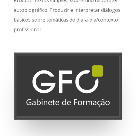
Produzir textos simples, sobretudo de caráter
autobiográfico. Produzir e interpretar diálogos
básicos sobre temáticas do dia-a-dia/contexto
profissional.