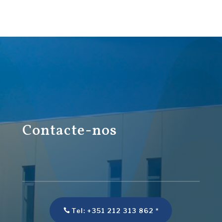
Contacte-nos
Tel: +351 212 313 862 *