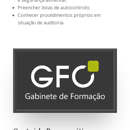
e segurança alimentar;
Preencher listas de autocontrolo;
Conhecer procedimentos próprios em
situação de auditoria.