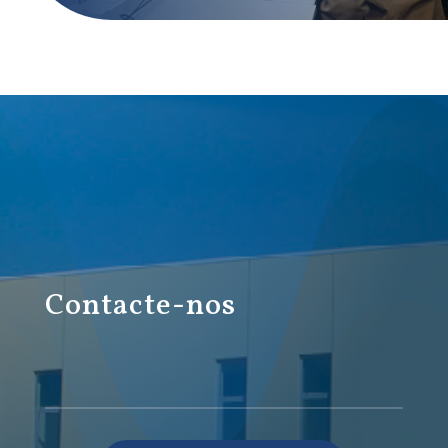
Contacte-nos