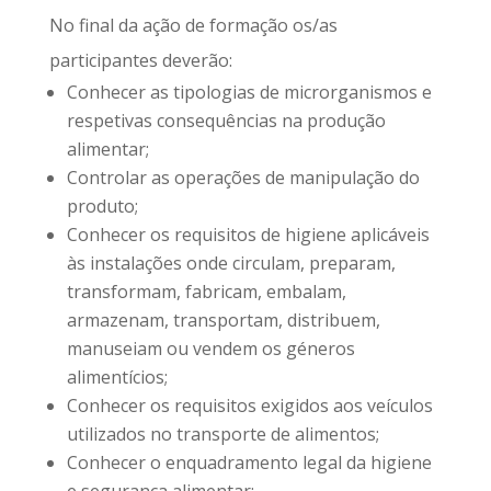
No final da ação de formação os/as
participantes deverão:
Conhecer as tipologias de microrganismos e
respetivas consequências na produção
alimentar;
Controlar as operações de manipulação do
produto;
Conhecer os requisitos de higiene aplicáveis
às instalações onde circulam, preparam,
transformam, fabricam, embalam,
armazenam, transportam, distribuem,
manuseiam ou vendem os géneros
alimentícios;
Conhecer os requisitos exigidos aos veículos
utilizados no transporte de alimentos;
Conhecer o enquadramento legal da higiene